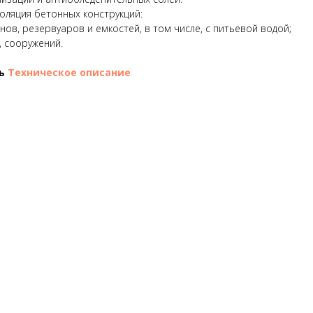
оляция бетонных конструкций:
йнов, резервуаров и емкостей, в том числе, с питьевой водой;
, сооружений.
ть
Техническое описание